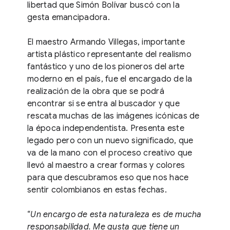
libertad que Simón Bolívar buscó con la
gesta emancipadora.
El maestro Armando Villegas, importante
artista plástico representante del realismo
fantástico y uno de los pioneros del arte
moderno en el país, fue el encargado de la
realización de la obra que se podrá
encontrar si se entra al buscador y que
rescata muchas de las imágenes icónicas de
la época independentista. Presenta este
legado pero con un nuevo significado, que
va de la mano con el proceso creativo que
llevó al maestro a crear formas y colores
para que descubramos eso que nos hace
sentir colombianos en estas fechas.
“
Un encargo de esta naturaleza es de mucha
responsabilidad. Me gusta que tiene un