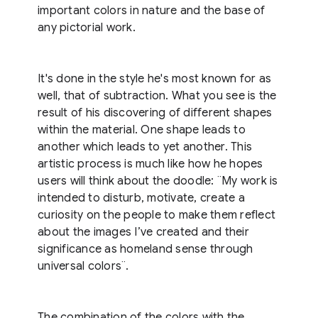
important colors in nature and the base of
any pictorial work.
It's done in the style he's most known for as
well, that of subtraction. What you see is the
result of his discovering of different shapes
within the material. One shape leads to
another which leads to yet another. This
artistic process is much like how he hopes
users will think about the doodle: ¨My work is
intended to disturb, motivate, create a
curiosity on the people to make them reflect
about the images I’ve created and their
significance as homeland sense through
universal colors¨.
The combination of the colors with the