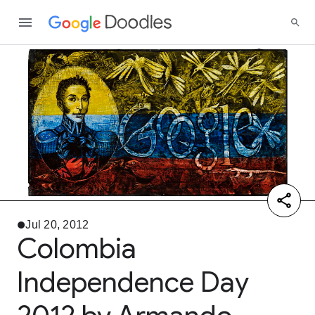
Jul 20, 2012
Colombia
Independence Day