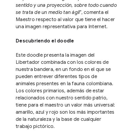
sentido y una proyección, sobre todo cuando
se trata de un medio tan ágil
”, comenta el
Maestro respecto al valor que tiene el hacer
una imagen representativa para Internet.
Descubriendo el doodle
Este doodle presenta la imagen del
Libertador combinada con los colores de
nuestra bandera, en un fondo en el que se
pueden entrever diferentes tipos de
animales presentes en la fauna colombiana.
Los colores primarios, además de estar
relacionados con nuestro sentido patrio,
tiene para el maestro un valor más universal:
amarillo, azul y rojo son los más importantes
de la naturaleza y la base de cualquier
trabajo pictórico.