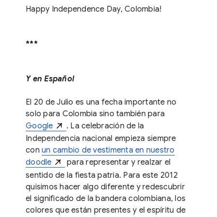
Happy Independence Day, Colombia!
***
Y en Español
El 20 de Julio es una fecha importante no
solo para Colombia sino también para
Google
. La celebración de la
Independencia nacional empieza siempre
con
un cambio de vestimenta en nuestro
doodle
para representar y realzar el
sentido de la fiesta patria. Para este 2012
quisimos hacer algo diferente y redescubrir
el significado de la bandera colombiana, los
colores que están presentes y el espíritu de