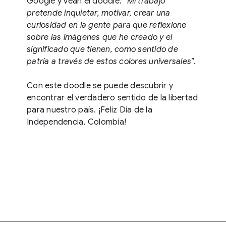
Google y vean el doodle: “
Mi trabajo
pretende inquietar, motivar, crear una
curiosidad en la gente para que reflexione
sobre las imágenes que he creado y el
significado que tienen, como sentido de
patria a través de estos colores universales
”.
Con este doodle se puede descubrir y
encontrar el verdadero sentido de la libertad
para nuestro país. ¡Feliz Día de la
Independencia, Colombia!