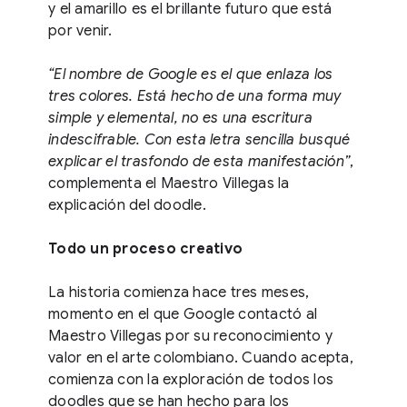
y el amarillo es el brillante futuro que está
por venir.
“El nombre de Google es el que enlaza los
tres colores. Está hecho de una forma muy
simple y elemental, no es una escritura
indescifrable. Con esta letra sencilla busqué
explicar el trasfondo de esta manifestación”
,
complementa el Maestro Villegas la
explicación del doodle.
Todo un proceso creativo
La historia comienza hace tres meses,
momento en el que Google contactó al
Maestro Villegas por su reconocimiento y
valor en el arte colombiano. Cuando acepta,
comienza con la exploración de todos los
doodles que se han hecho para los