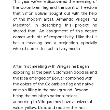
This year we've rediscovered the meaning of
the Colombian flag and the spirit of freedom
that Simon Bolivar sought out with the help
of the modern artist, Armando Villegas, "El
Maestro". In describing this project he
shared that ¨An assignment of this nature
comes with lots of responsibility. I like that it
has a meaning and a projection, specially
when it comes to such a lively media¨.
After first meeting with Villegas he began
exploring all the past Colombian doodles and
the idea emerged of Bolivar combined with
the colors of the Colombian flag and native
animals filling in the background. Beyond
being the country's national colors,
according to Villegas they have a universal
value: yellow, blue, and red are the most