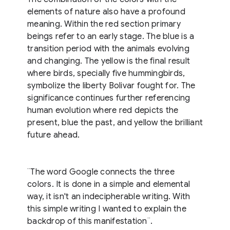
elements of nature also have a profound
meaning. Within the red section primary
beings refer to an early stage. The blue is a
transition period with the animals evolving
and changing. The yellow is the final result
where birds, specially five hummingbirds,
symbolize the liberty Bolivar fought for. The
significance continues further referencing
human evolution where red depicts the
present, blue the past, and yellow the brilliant
future ahead.
¨The word Google connects the three
colors. It is done in a simple and elemental
way, it isn't an indecipherable writing. With
this simple writing I wanted to explain the
backdrop of this manifestation¨.