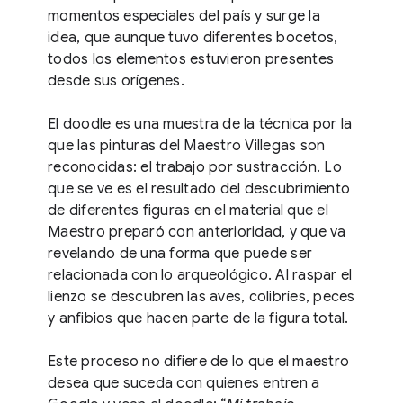
momentos especiales del país y surge la
idea, que aunque tuvo diferentes bocetos,
todos los elementos estuvieron presentes
desde sus orígenes.
El doodle es una muestra de la técnica por la
que las pinturas del Maestro Villegas son
reconocidas: el trabajo por sustracción. Lo
que se ve es el resultado del descubrimiento
de diferentes figuras en el material que el
Maestro preparó con anterioridad, y que va
revelando de una forma que puede ser
relacionada con lo arqueológico. Al raspar el
lienzo se descubren las aves, colibríes, peces
y anfibios que hacen parte de la figura total.
Este proceso no difiere de lo que el maestro
desea que suceda con quienes entren a