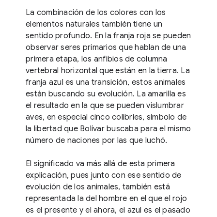
La combinación de los colores con los
elementos naturales también tiene un
sentido profundo. En la franja roja se pueden
observar seres primarios que hablan de una
primera etapa, los anfibios de columna
vertebral horizontal que están en la tierra. La
franja azul es una transición, estos animales
están buscando su evolución. La amarilla es
el resultado en la que se pueden vislumbrar
aves, en especial cinco colibríes, símbolo de
la libertad que Bolívar buscaba para el mismo
número de naciones por las que luchó.
El significado va más allá de esta primera
explicación, pues junto con ese sentido de
evolución de los animales, también está
representada la del hombre en el que el rojo
es el presente y el ahora, el azul es el pasado