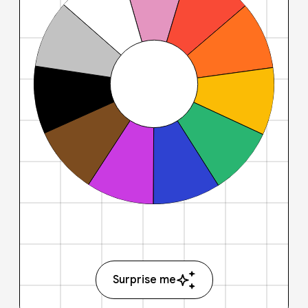
Surprise me