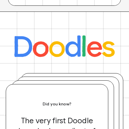
Did you know?
The very first Doodle