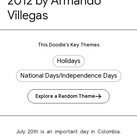
2012 by Armando
Villegas
This Doodle’s Key Themes
Holidays
National Days/Independence Days
Explore a Random Theme
July 20th is an important day in Colombia.