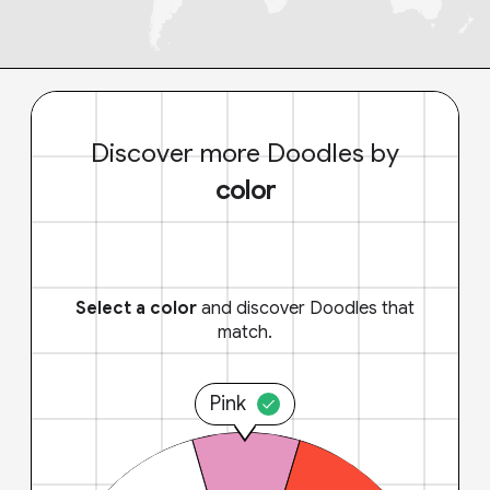
Discover more Doodles by
color
Select a color
and discover Doodles that
match.
Pink